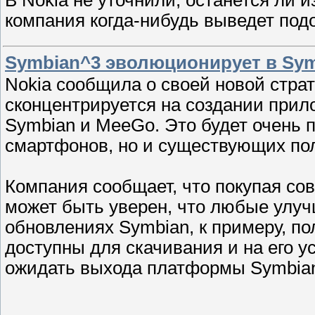
компания когда-нибудь выведет подо
Symbian^3 эволюционирует в Sym
Nokia сообщила о своей новой страт
сконцентрируется на создании прил
Symbian и MeeGo. Это будет очень 
смартфонов, но и существующих по
Компания сообщает, что покупая со
может быть уверен, что любые улуч
обновлениях Symbian, к примеру, по
доступны для скачивания и на его у
ожидать выхода платформы Symbian