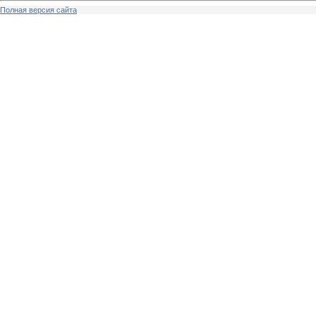
Полная версия сайта