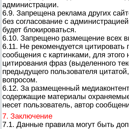
администрации.
6.9. Запрещена реклама других сай
без согласование с администрацией
будет блокироваться.
6.10. Запрещено размещение всех в
6.11. Не рекомендуется цитироват
сообщения с картинками, для этого 
цитирования фраз (выделенного текс
предыдущего пользователя цитатой, 
вопросом.
6.12. За размещенный медиаконтент 
содержащие материалы охраняемые 
несет пользователь, автор сообщени
7. Заключение
7.1. Данные правила могут быть до