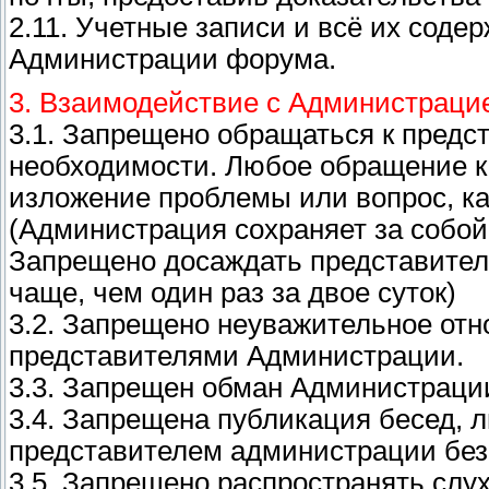
2.11. Учетные записи и всё их сод
Администрации форума.
3. Взаимодействие с Администраци
3.1. Запрещено обращаться к предс
необходимости. Любое обращение к
изложение проблемы или вопрос, к
(Администрация сохраняет за собой 
Запрещено досаждать представите
чаще, чем один раз за двое суток)
3.2. Запрещено неуважительное отн
представителями Администрации.
3.3. Запрещен обман Администраци
3.4. Запрещена публикация бесед, 
представителем администрации без
3.5. Запрещено распространять слух