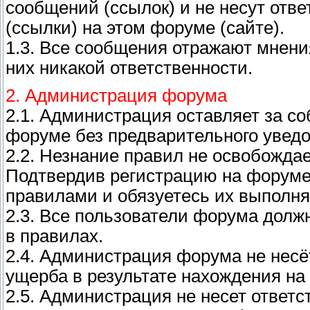
сообщений (ссылок) и не несут отв
(ссылки) на этом форуме (сайте).
1.3. Все сообщения отражают мнения
них никакой ответственности.
2. Администрация форума
2.1. Администрация оставляет за с
форуме без предварительного увед
2.2. Незнание правил не освобождае
Подтвердив регистрацию на форуме
правилами и обязуетесь их выполня
2.3. Все пользователи форума дол
в правилах.
2.4. Администрация форума не несё
ущерба в результате нахождения на
2.5. Администрация не несет ответ