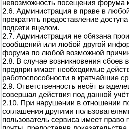
невозможность посещения форума к
2.6. Администрация в праве в любо
прекратить предоставление доступа
подсети вцелом.
2.7. Администрация не обязана про
сообщений или любой другой инфор
форума по любой возможной причи
2.8. В случае возникновения сбоев
предпринимает необходимые действ
работоспособности в кратчайшие ср
2.9. Ответственность несёт владелец
совершал действия под данной учёт
2.10. При нарушении в отношении по
соглашения другими пользователям
пользователь сервиса имеет право 
почты, предоставив доказательства 