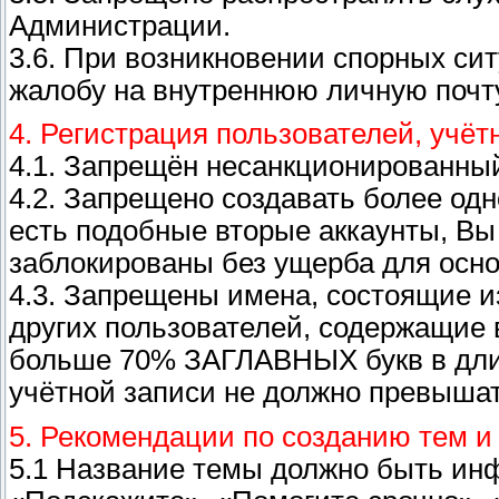
Администрации.
3.6. При возникновении спорных си
жалобу на внутреннюю личную почт
4. Регистрация пользователей, учёт
4.1. Запрещён несанкционированный
4.2. Запрещено создавать более одн
есть подобные вторые аккаунты, Вы 
заблокированы без ущерба для осно
4.3. Запрещены имена, состоящие и
других пользователей, содержащие
больше 70% ЗАГЛАВНЫХ букв в длин
учётной записи не должно превышат
5. Рекомендации по созданию тем 
5.1 Название темы должно быть ин