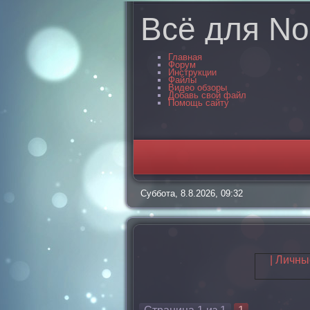
Всё для No
Главная
Форум
Инструкции
Файлы
Видео обзоры
Добавь свой файл
Помощь сайту
Суббота, 8.8.2026, 09:32
| Личн