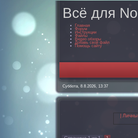
Всё для No
Главная
Форум
Инструкции
Файлы
Видео обзоры
Добавь свой файл
Помощь сайту
Суббота, 8.8.2026, 13:37
| Личн