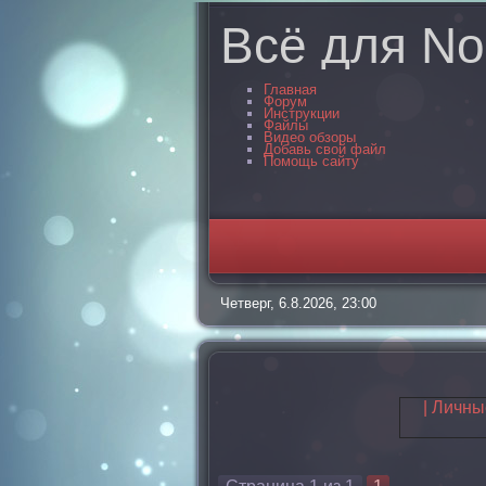
Всё для No
Главная
Форум
Инструкции
Файлы
Видео обзоры
Добавь свой файл
Помощь сайту
Четверг, 6.8.2026, 23:00
| Личн