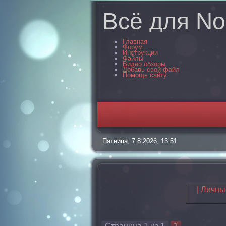
Всё для No
Главная
Форум
Инструкции
Файлы
Видео обзоры
Добавь свой файл
Помощь сайту
Пятница, 7.8.2026, 13:51
| Личн