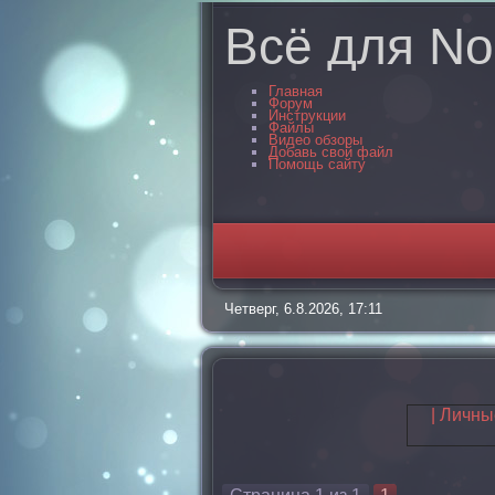
Всё для No
Главная
Форум
Инструкции
Файлы
Видео обзоры
Добавь свой файл
Помощь сайту
Четверг, 6.8.2026, 17:11
| Личн